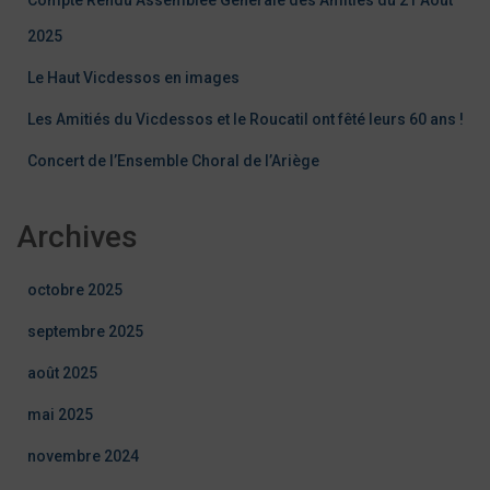
2025
Le Haut Vicdessos en images
Les Amitiés du Vicdessos et le Roucatil ont fêté leurs 60 ans !
Concert de l’Ensemble Choral de l’Ariège
Archives
octobre 2025
septembre 2025
août 2025
mai 2025
novembre 2024