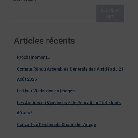
RECHERC
HER
Articles récents
Prochainement…
Compte Rendu Assemblée Générale des Amitiés du 21
Août 2025
Le Haut Vicdessos en images
Les Amitiés du Vicdessos et le Roucatil ont fêté leurs
60 ans !
Concert de l’Ensemble Choral de l’Ariège