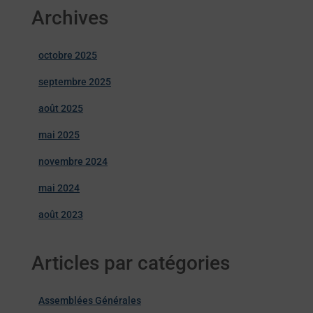
Archives
octobre 2025
septembre 2025
août 2025
mai 2025
novembre 2024
mai 2024
août 2023
Articles par catégories
Assemblées Générales