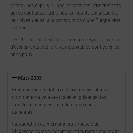
communes depuis 20 ans, ce sont des liens très forts
qui se sont tissés entre nos vallées, ils contribuent à
leur niveau aussi à la construction d’une Europe plus
fraternelle.
Ces 20 ans ont été riches de rencontres, de souvenirs
d’évènements très forts et inoubliables dont voici les
principaux :
Mars 2003
Première manifestation à Izourt où une plaque
commémorative a été posée en présence des
familles et des personnalités françaises et
italiennes.
Inauguration du mémorial au cimetière de
Vicdessos (tombe rassemblant les restes des morts