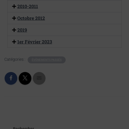
2010-2011
Octobre 2012
2019
1er Février 2023
Catégories :
ÉVÈNEMENTS PASSÉS
Rechercher