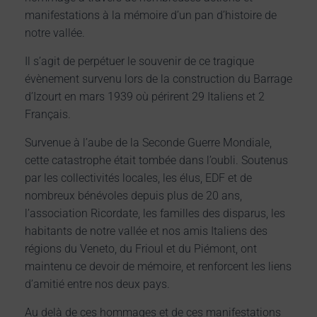
manifestations à la mémoire d’un pan d’histoire de
notre vallée.
Il s’agit de perpétuer le souvenir de ce tragique
évènement survenu lors de la construction du Barrage
d’Izourt en mars 1939 où périrent 29 Italiens et 2
Français.
Survenue à l’aube de la Seconde Guerre Mondiale,
cette catastrophe était tombée dans l’oubli. Soutenus
par les collectivités locales, les élus, EDF et de
nombreux bénévoles depuis plus de 20 ans,
l’association Ricordate, les familles des disparus, les
habitants de notre vallée et nos amis Italiens des
régions du Veneto, du Frioul et du Piémont, ont
maintenu ce devoir de mémoire, et renforcent les liens
d’amitié entre nos deux pays.
Au delà de ces hommages et de ces manifestations