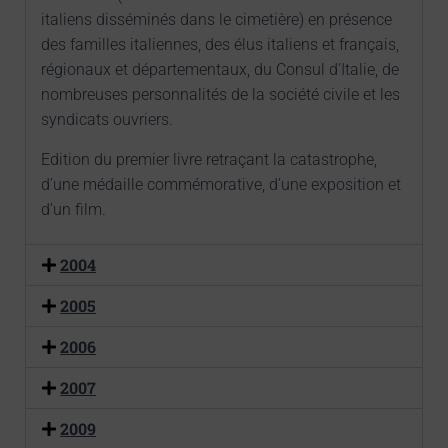
italiens disséminés dans le cimetière) en présence
des familles italiennes, des élus italiens et français,
régionaux et départementaux, du Consul d’Italie, de
nombreuses personnalités de la société civile et les
syndicats ouvriers.
Edition du premier livre retraçant la catastrophe,
d’une médaille commémorative, d’une exposition et
d’un film.
2004
2005
2006
2007
2009