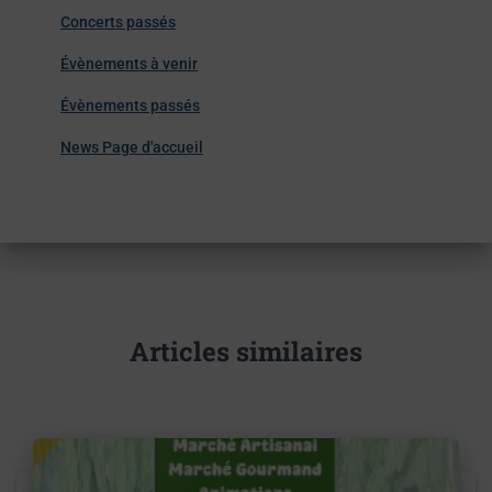
Concerts passés
Évènements à venir
Évènements passés
News Page d'accueil
Articles similaires