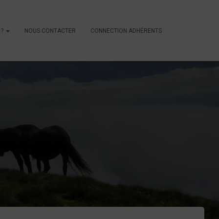
 ?
NOUS CONTACTER
CONNECTION ADHÉRENTS