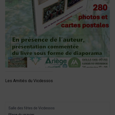
Les Amitiés du Vicdessos
Salle des fêtes de Vicdessos
Place du gravier