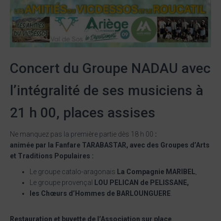
Concert du Groupe NADAU avec
l’intégralité de ses musiciens à
21 h 00, places assises
Ne manquez pas la première partie dès 18 h 00
:
animée par la Fanfare TARABASTAR, avec des Groupes d’Arts
et Traditions Populaires :
Le groupe catalo-aragonais
La Compagnie MARIBEL
,
Le groupe provençal
LOU PELICAN de PELISSANE,
les Chœurs d’Hommes de BARLOUNGUERE
.
Restauration et buvette de l’Association sur place