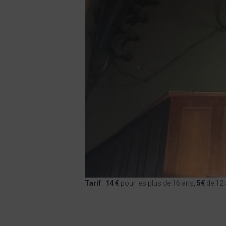
Tarif
:
14 €
pour les plus de 16 ans,
5€
de 12 