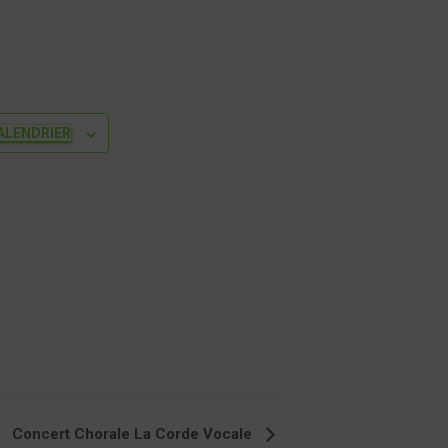
ALENDRIER
Concert Chorale La Corde Vocale