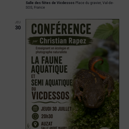
Salle des fêtes de Vicdessos
Place du gravier, Val-de-
SOS, France
JEU
30