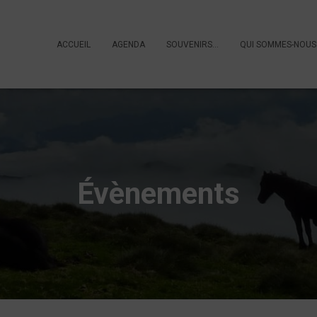
ACCUEIL
AGENDA
SOUVENIRS…
QUI SOMMES-NOUS
Évènements