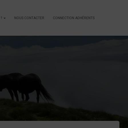
 ?
NOUS CONTACTER
CONNECTION ADHÉRENTS